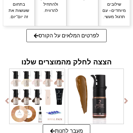
שילובים
ולהתחיל
בתחום
מיוחדים– עם
להרוויח.
שעושות את
תרגול מעשי.
זה יום־יום.
לפרטים המלאים על הקורס
הצצה לחלק מהמוצרים שלנו
מעבר לחנות