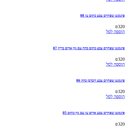
פיגמנט שפתיים צבע כתום עז 08
₪
320
הוספה לסל
פיגמנט שפתיים צבע כתום כהה עם גוון אדום בריק 07
₪
320
הוספה לסל
פיגמנט שפתיים צבע דובדבן כהה 06
₪
320
הוספה לסל
פיגמנט שפתיים צבע אדום עז עם גוון כתום 05
₪
320