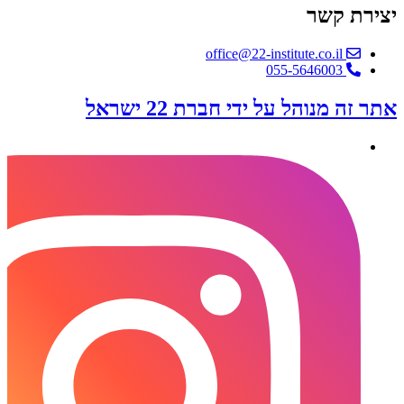
יצירת קשר
office@22-institute.co.il
‎055-5646003
אתר זה מנוהל על ידי חברת 22 ישראל