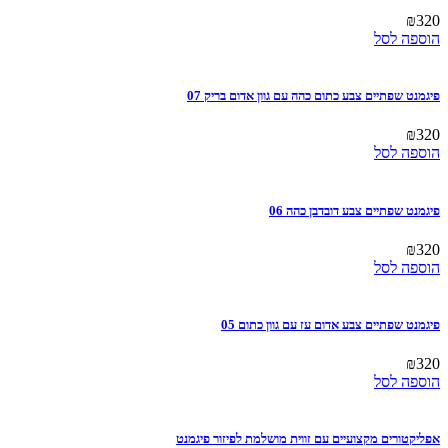
₪
320
הוספה לסל
פיגמנט שפתיים צבע כתום כהה עם גוון אדום בריק 07
₪
320
הוספה לסל
פיגמנט שפתיים צבע דובדבן כהה 06
₪
320
הוספה לסל
פיגמנט שפתיים צבע אדום עז עם גוון כתום 05
₪
320
הוספה לסל
אפליקטורים מקצועיים עם זווית מושלמת לפיזור פיגמנט