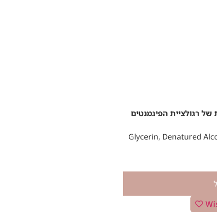
 של רגולציית הפיגמנטים
Glycerin, Denatured Alcohol,