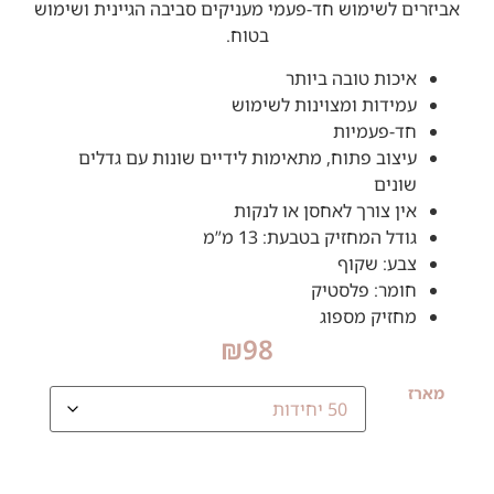
אביזרים לשימוש חד-פעמי מעניקים סביבה הגיינית ושימוש
בטוח.
איכות טובה ביותר
עמידות ומצוינות לשימוש
חד-פעמיות
עיצוב פתוח, מתאימות לידיים שונות עם גדלים
שונים
אין צורך לאחסן או לנקות
גודל המחזיק בטבעת: 13 מ”מ
צבע: שקוף
חומר: פלסטיק
מחזיק מספוג
₪
98
מארז