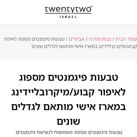
עמוד הבית
/
גבות פודרה
/
אביזרים
/ טבעות פיגמנטים מספוג לאיפור
קבוע/מיקרובליידינג במארז אישי מותאם לגדלים שונים
טבעות פיגמנטים מספוג
לאיפור קבוע/מיקרובליידינג
במארז אישי מותאם לגדלים
שונים
טבעות פיגמנטים מספוג משמשות לנשיאת פיגמנטים.