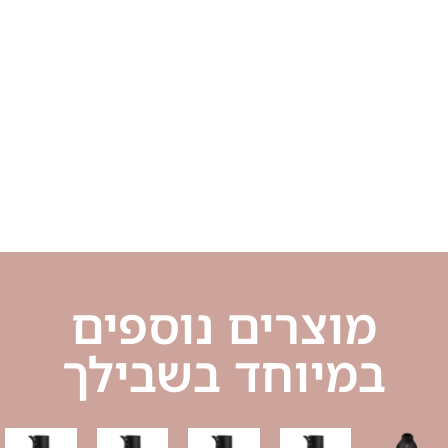
מוצרים נוספים
במיוחד בשבילך