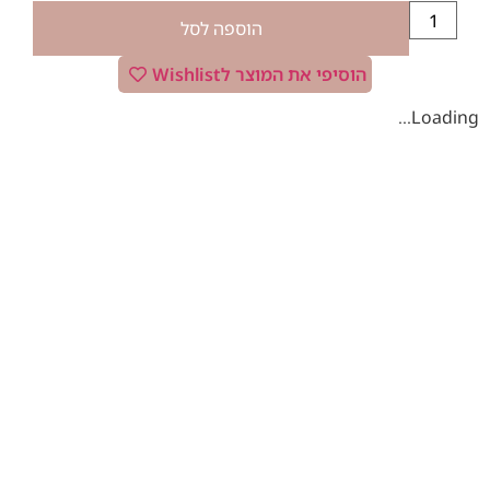
הוספה לסל
הוסיפי את המוצר לWishlist
Loading...