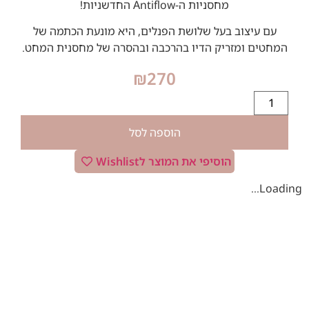
מחסניות ה-Antiflow החדשניות!
עם עיצוב בעל שלושת הפנלים, היא מונעת הכתמה של
המחטים ומזריק הדיו בהרכבה ובהסרה של מחסנית המחט.
₪
270
הוספה לסל
הוסיפי את המוצר לWishlist
Loading...