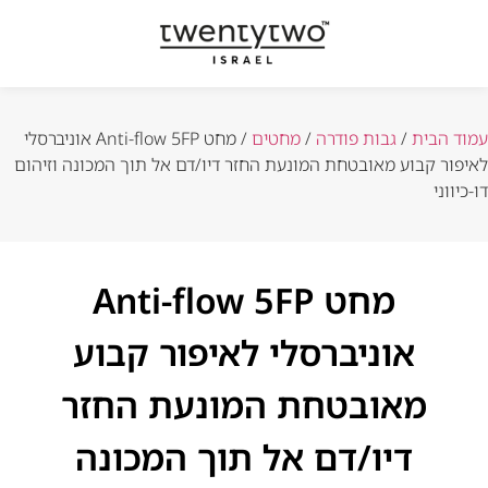
עמוד הבית
/
גבות פודרה
/
מחטים
/ מחט Anti-flow 5FP אוניברסלי
לאיפור קבוע מאובטחת המונעת החזר דיו/דם אל תוך המכונה וזיהום
דו-כיווני
מחט Anti-flow 5FP
אוניברסלי לאיפור קבוע
מאובטחת המונעת החזר
דיו/דם אל תוך המכונה