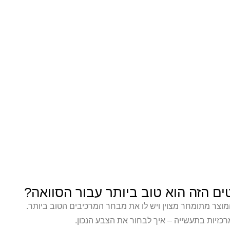
ים הזה הוא טוב ביותר עבור הסוואה?
צר מתומחר מצוין ויש לו את מבחר המרכיבים הטוב ביותר.
זיות בתעשייה – איך לבחור את הצבע הנכון.