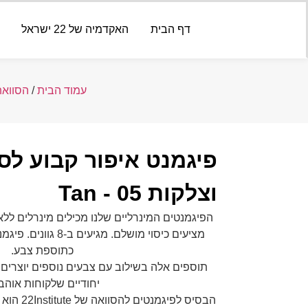
דף הבית
האקדמיה של 22 ישראל
עמוד הבית
/
הסוואת
פיגמנט איפור קבוע לס
וצלקות 05 - Tan
הפיגמנטים המינרליים שלנו מכילים מינרלים ללא
מציעים כיסוי מושלם. מגי
כתוספת צבע.
תוספים אלה בשילוב עם צבעים נוספים יוצרים א
יחודיים שלקוחות אוהב
הבסיס לפיג