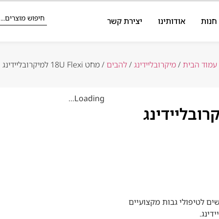
חנות
אודותינו
יצירת קשר
עמוד הבית
/
מיקרובליידינג
/
להבים
/ מחט 18U Flexi למיקרובליידינג
Loading...
ים לטיפולי גבות מקצועיים
דינג.