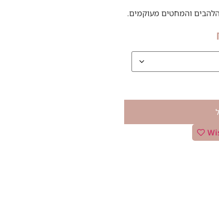
הלהבים והמחטים מעוקמים.