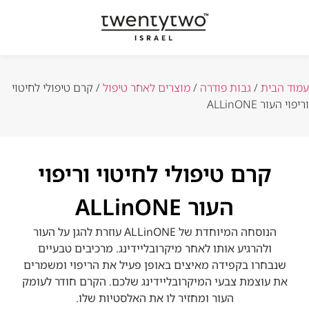
עמוד הבית
/
גבות פודרה
/
מוצרים לאחר טיפול
/ קרם טיפולי לחיטוי
וריפוי העור ALLinONE
קרם טיפולי לחיטוי וריפוי
העור ALLinONE
הנוסחה המיוחדת של ALLinONE עוזרת להגן על העור
ולהרגיע אותו לאחר מיקרובליידינג. מרכיבים טבעיים
שנבחרו בקפידה מאיצים באופן פעיל את הריפוי ומשמרים
את עוצמת צבעי המיקרובליידינג שלכם. הקרם חודר לעומק
העור ומחזיר לו את האלסטיות שלו.