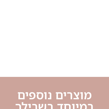
מוצרים נוספים
במיוחד בשבילך