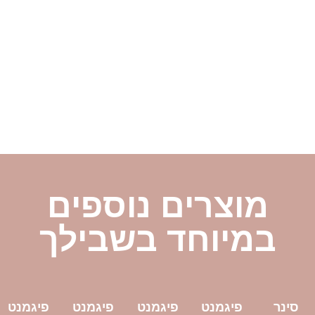
מוצרים נוספים
במיוחד בשבילך
סינר
פיגמנט
פיגמנט
פיגמנט
פיגמנט