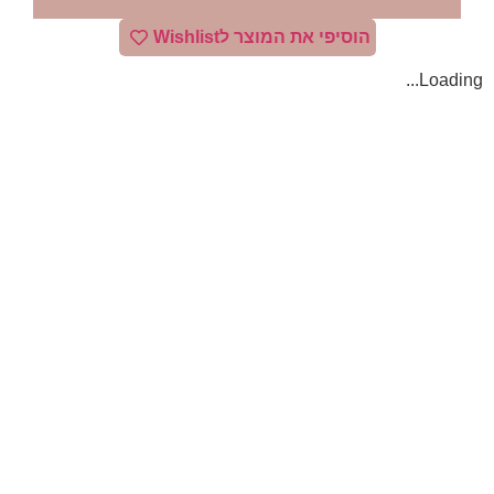
הוסיפי את המוצר לWishlist
Loading...