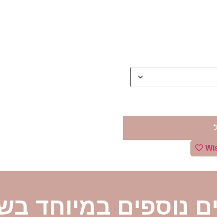
ם נוספים במיוחד בש