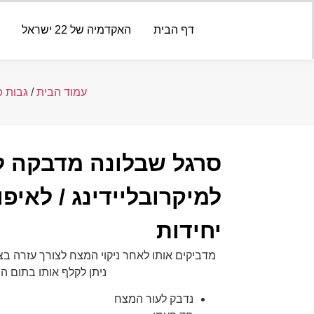
דף הבית
האקדמיה של 22 ישראל
עמוד הבית
/
גבות פ
סרגל שבלונה מדבקה ל
יחידות
מדביקים אותו לאחר ניקוי המצח לצורך עזרה בצי
ניתן לקלף אותו בתום הצ
נדבק לעור המצח