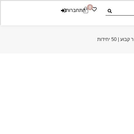
0
התחברות
50 יחידות