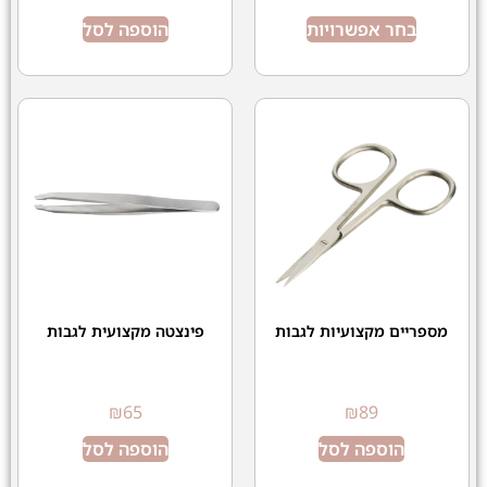
בחר אפשרויות
הוספה לסל
מספריים מקצועיות לגבות
פינצטה מקצועית לגבות
₪
65
₪
89
הוספה לסל
הוספה לסל