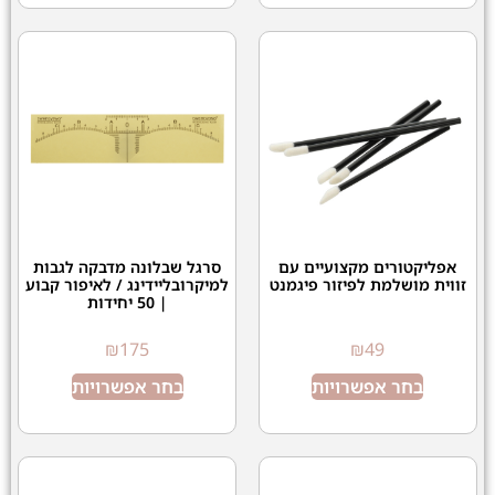
אפליקטורים מקצועיים עם
סרגל שבלונה מדבקה לגבות
זווית מושלמת לפיזור פיגמנט
למיקרובליידינג / לאיפור קבוע
| 50 יחידות
₪
175
₪
49
בחר אפשרויות
בחר אפשרויות