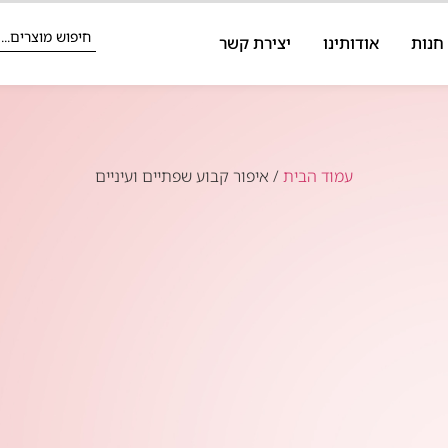
חנות
אודותינו
יצירת קשר
עמוד הבית
/ איפור קבוע שפתיים ועיניים