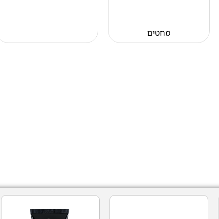
מחטים