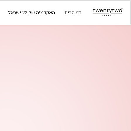
דף הבית
האקדמיה של 22 ישראל