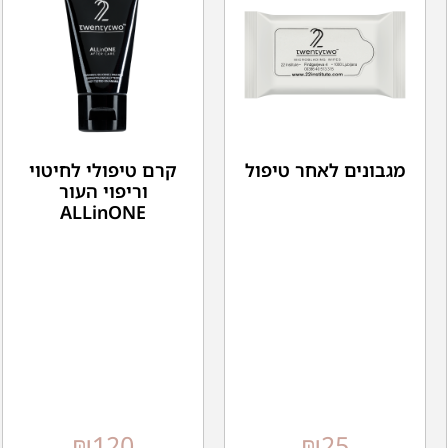
מגבונים לאחר טיפול
קרם טיפולי לחיטוי
וריפוי העור
ALLinONE
₪
120
₪
25