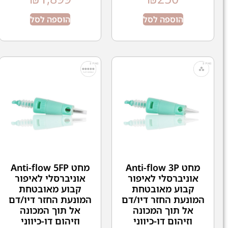
הוספה לסל
הוספה לסל
מחט Anti-flow 3P
מחט Anti-flow 5FP
אוניברסלי לאיפור
אוניברסלי לאיפור
קבוע מאובטחת
קבוע מאובטחת
המונעת החזר דיו/דם
המונעת החזר דיו/דם
אל תוך המכונה
אל תוך המכונה
וזיהום דו-כיווני
וזיהום דו-כיווני