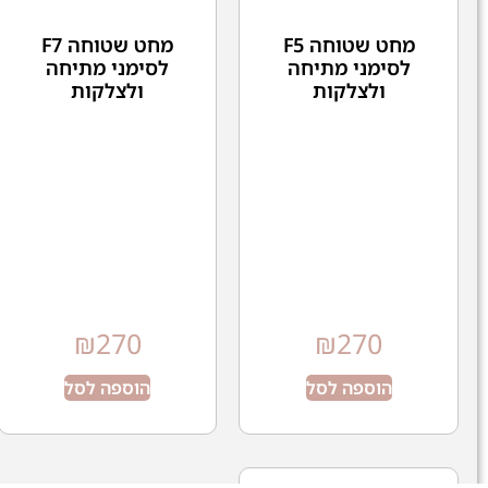
מחט שטוחה F5
מחט שטוחה F7
לסימני מתיחה
לסימני מתיחה
ולצלקות
ולצלקות
₪
270
₪
270
הוספה לסל
הוספה לסל