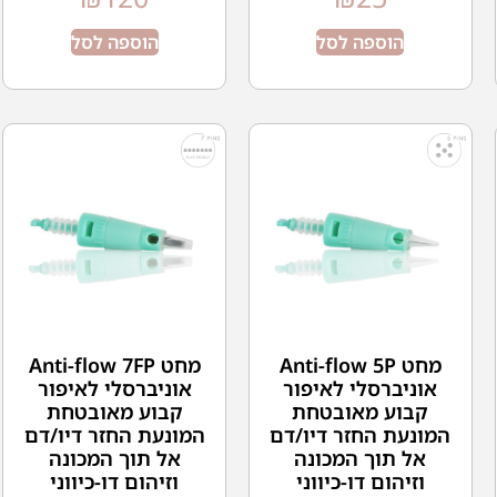
הוספה לסל
הוספה לסל
מחט Anti-flow 5P
מחט Anti-flow 7FP
אוניברסלי לאיפור
אוניברסלי לאיפור
קבוע מאובטחת
קבוע מאובטחת
המונעת החזר דיו/דם
המונעת החזר דיו/דם
אל תוך המכונה
אל תוך המכונה
וזיהום דו-כיווני
וזיהום דו-כיווני