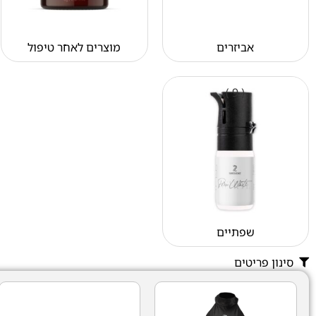
אביזרים
מוצרים לאחר טיפול
( 9 )
שפתיים
סינון פריטים