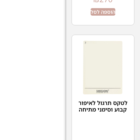
הוספה לסל
לטקס תרגול לאיפור
קבוע וסימני מתיחה